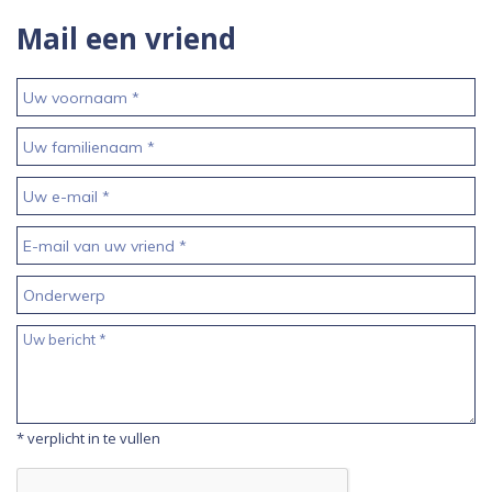
Mail een vriend
*
verplicht in te vullen