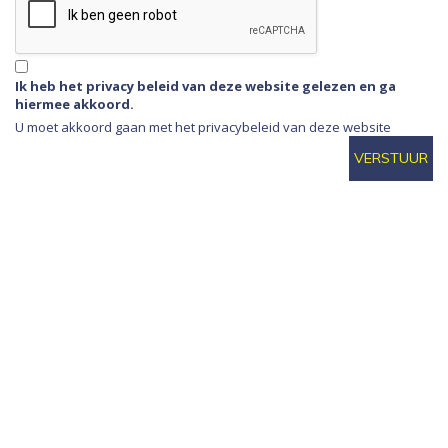
Ik heb het privacy beleid van deze website gelezen en ga
hiermee akkoord.
U moet akkoord gaan met het privacybeleid van deze website
VERSTUUR