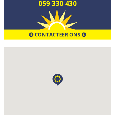
059 330 430
CONTACTEER ONS