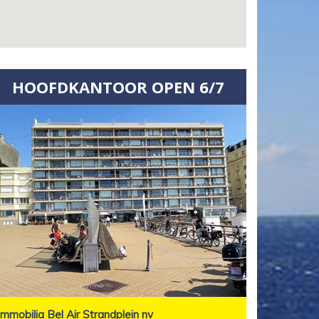
HOOFDKANTOOR OPEN 6/7
Immobilia Bel Air Strandplein nv