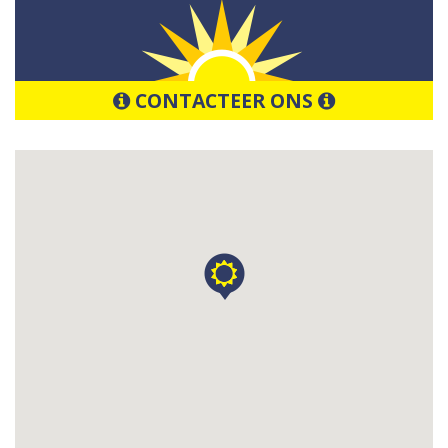
CONTACTEER ONS