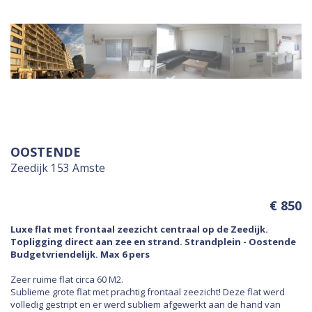
OOSTENDE
Zeedijk 153 Amste
€ 850
Luxe flat met frontaal zeezicht centraal op de Zeedijk.
Topligging direct aan zee en strand. Strandplein - Oostende
Budgetvriendelijk. Max 6 pers
Zeer ruime flat circa 60 M2.
Sublieme grote flat met prachtig frontaal zeezicht! Deze flat werd
volledig gestript en er werd subliem afgewerkt aan de hand van