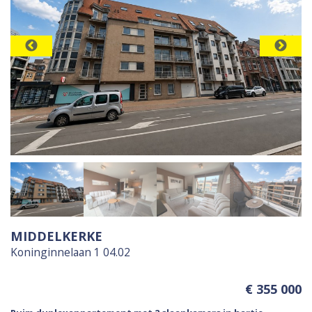
MIDDELKERKE
Koninginnelaan 1 04.02
€ 355 000