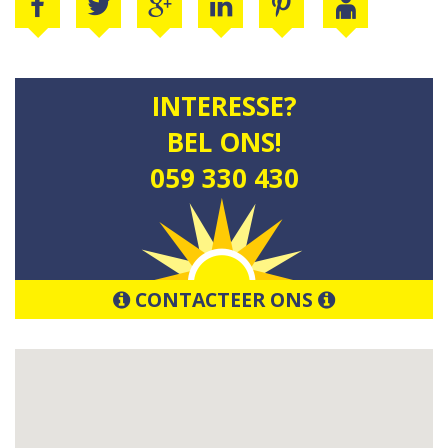
INTERESSE?
BEL ONS!
059 330 430
CONTACTEER ONS