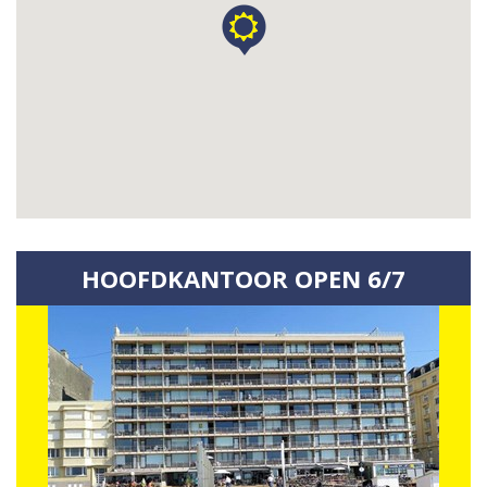
HOOFDKANTOOR OPEN 6/7