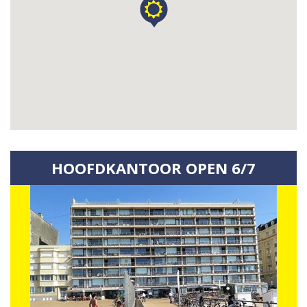
HOOFDKANTOOR OPEN 6/7