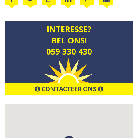
INTERESSE?
BEL ONS!
059 330 430
CONTACTEER ONS