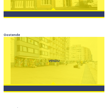
Oostende
VENDU