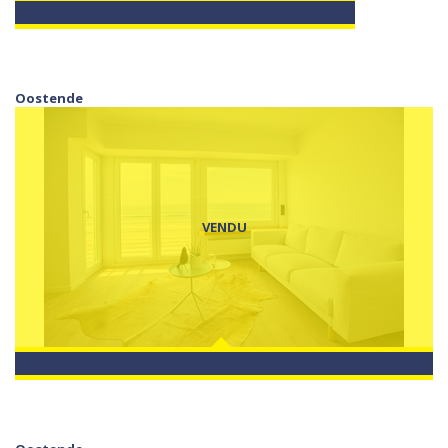
Oostende
VENDU