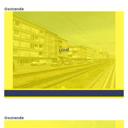
Oostende
LOUÉ
Oostende