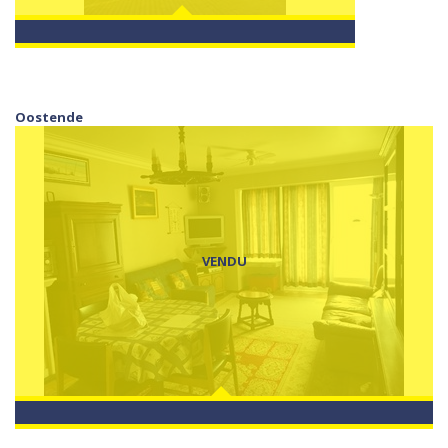
Oostende
VENDU