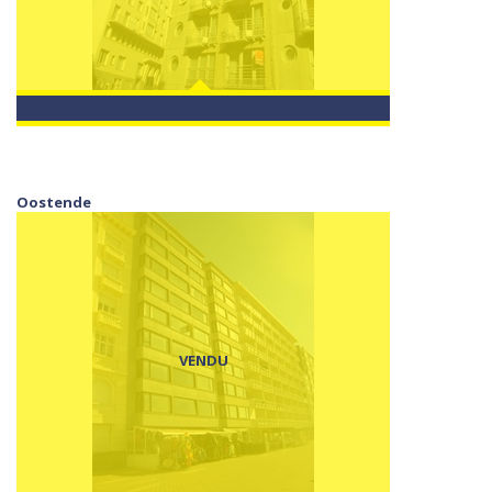
Oostende
VENDU