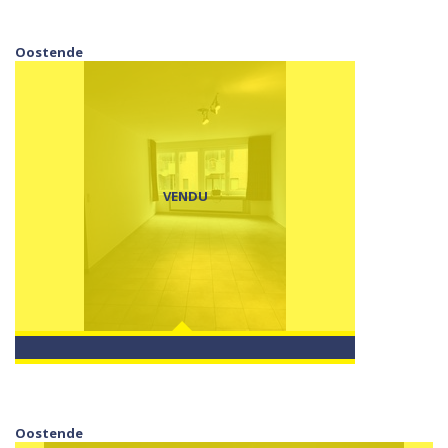
Oostende
VENDU
Oostende