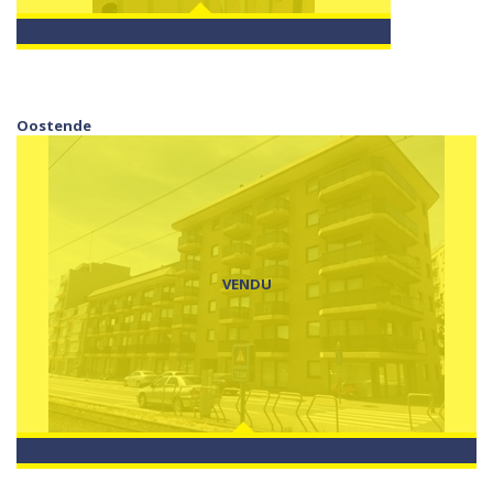
Oostende
VENDU