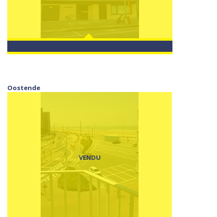
Oostende
VENDU