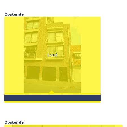
Oostende
LOUÉ
Oostende