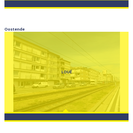
Oostende
LOUÉ