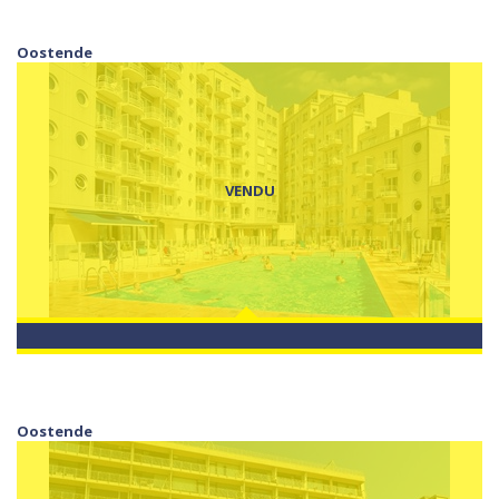
Oostende
VENDU
Oostende