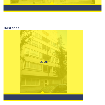
Oostende
LOUÉ