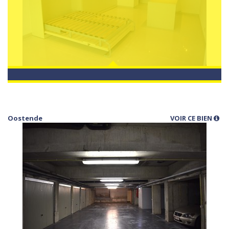
Oostende
VOIR CE BIEN