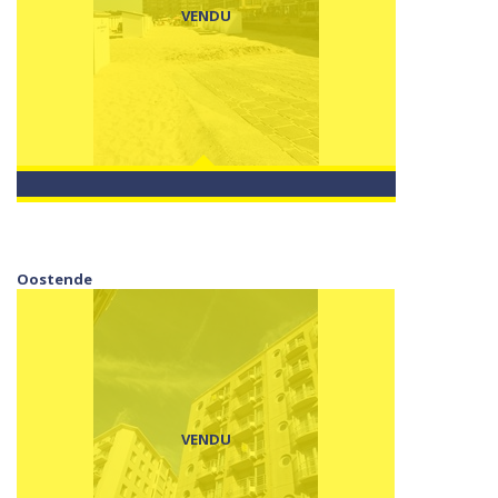
VENDU
Oostende
VENDU