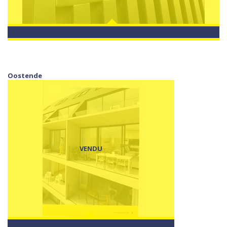
Oostende
VENDU