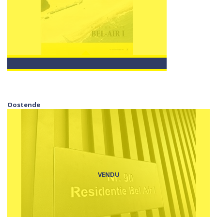
Oostende
VENDU