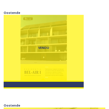
Oostende
VENDU
Oostende