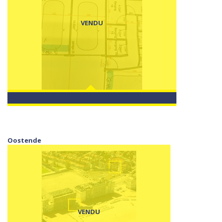
VENDU
Oostende
VENDU