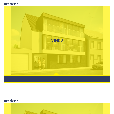
Bredene
VENDU
Bredene