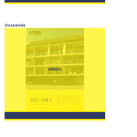
Oostende
VENDU